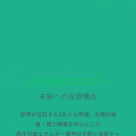
再生可能エネルギー
未来への投資機会
世界が注目する2兆ドル市場。太陽光発
電・風力発電を中心とした
再生可能エネルギー業界の全貌と投資チャ