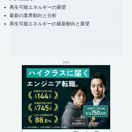
再生可能エネルギーの展望
最新の業界動向と分析
再生可能エネルギーの最新動向と展望
[PR]