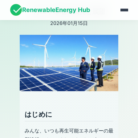
RenewableEnergy Hub
再エネ市場の成長と展望
2026年01月15日
はじめに
みんな、いつも再生可能エネルギーの最