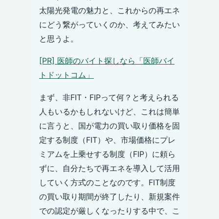
太陽光発電の魅力と、これからの再エネ
にどう繋がっていくのか、考えてみたい
と思うよ。
[PR] 医師のバイト探しなら「医師バイ
トドットコム」
まず、非FIT・FIPって何？と考えられる
人もいるかもしれないけど、これは簡単
に言うと、国が電力の買い取り価格を固
定する制度（FIT）や、市場価格にプレ
ミアムを上乗せする制度（FIP）に頼ら
ずに、自分たちで再エネを導入して活用
していく方式のことなのです。FIT制度
の買い取り期間が終了したり、新規案件
での認定が厳しくなったりする中で、こ