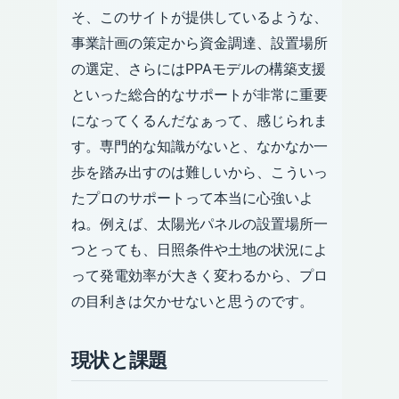
そ、このサイトが提供しているような、
事業計画の策定から資金調達、設置場所
の選定、さらにはPPAモデルの構築支援
といった総合的なサポートが非常に重要
になってくるんだなぁって、感じられま
す。専門的な知識がないと、なかなか一
歩を踏み出すのは難しいから、こういっ
たプロのサポートって本当に心強いよ
ね。例えば、太陽光パネルの設置場所一
つとっても、日照条件や土地の状況によ
って発電効率が大きく変わるから、プロ
の目利きは欠かせないと思うのです。
現状と課題