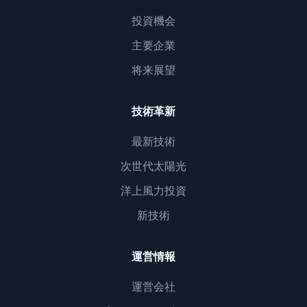
投資機会
主要企業
将来展望
技術革新
最新技術
次世代太陽光
洋上風力投資
新技術
運営情報
運営会社