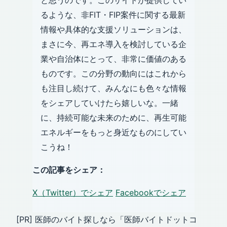
るような、非FIT・FIP案件に関する最新
情報や具体的な支援ソリューションは、
まさに今、再エネ導入を検討している企
業や自治体にとって、非常に価値のある
ものです。この分野の動向にはこれから
も注目し続けて、みんなにも色々な情報
をシェアしていけたら嬉しいな。一緒
に、持続可能な未来のために、再生可能
エネルギーをもっと身近なものにしてい
こうね！
この記事をシェア：
X（Twitter）でシェア
Facebookでシェア
[PR] 医師のバイト探しなら「医師バイトドットコ